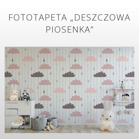
FOTOTAPETA „DESZCZOWA
PIOSENKA”