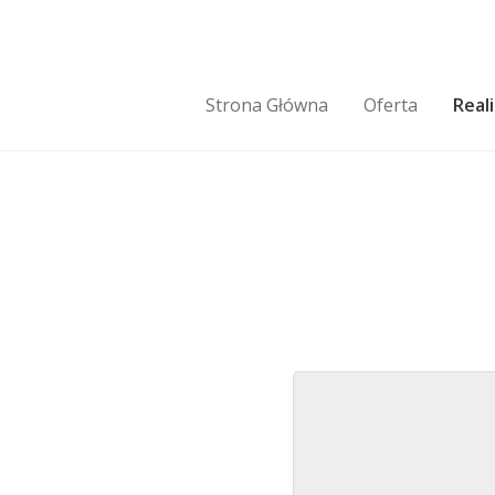
Strona Główna
Oferta
Real