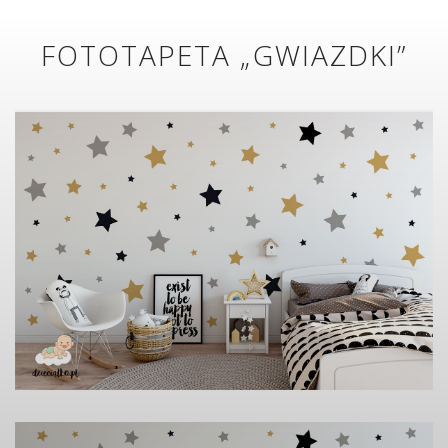
FOTOTAPETA „GWIAZDKI”