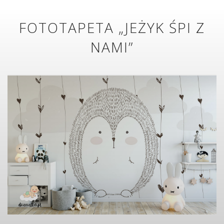
FOTOTAPETA „JEŻYK ŚPI Z
NAMI”