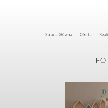
Strona Główna
Oferta
Reali
FO