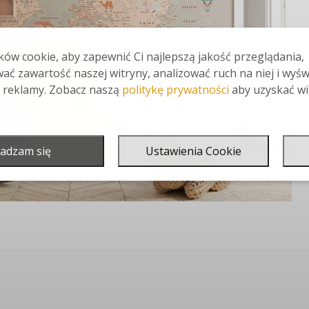
ów cookie, aby zapewnić Ci najlepszą jakość przeglądania,
ać zawartość naszej witryny, analizować ruch na niej i wyśw
 reklamy. Zobacz naszą
politykę prywatności
aby uzyskać wi
adzam się
Ustawienia Cookie