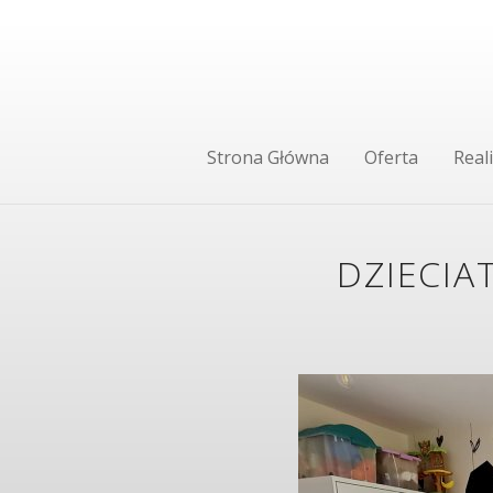
Strona Główna
Oferta
Reali
DZIECIA