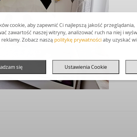
ów cookie, aby zapewnić Ci najlepszą jakość przeglądania,
ać zawartość naszej witryny, analizować ruch na niej i wyśw
 reklamy. Zobacz naszą
politykę prywatności
aby uzyskać wi
adzam się
Ustawienia Cookie