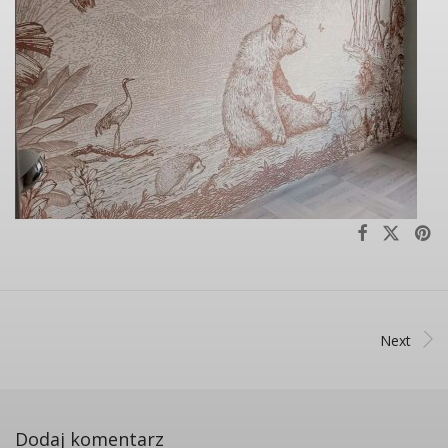
Next
Dodaj komentarz