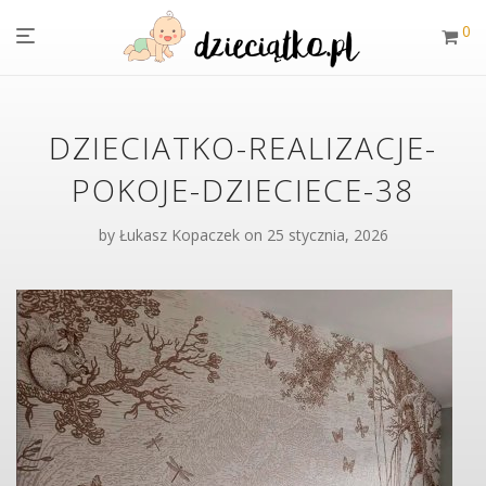
0
DZIECIATKO-REALIZACJE-
POKOJE-DZIECIECE-38
by
Łukasz Kopaczek
on 25 stycznia, 2026