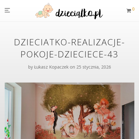
0
DZIECIATKO-REALIZACJE-
POKOJE-DZIECIECE-43
by
Łukasz Kopaczek
on 25 stycznia, 2026