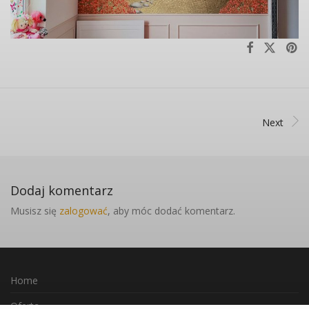
Next
Dodaj komentarz
Musisz się
zalogować
, aby móc dodać komentarz.
Home
Oferta