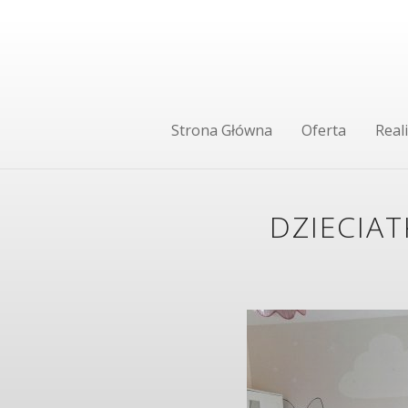
Strona Główna
Oferta
Reali
DZIECIAT