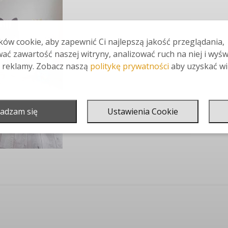
ów cookie, aby zapewnić Ci najlepszą jakość przeglądania,
ać zawartość naszej witryny, analizować ruch na niej i wyśw
 reklamy. Zobacz naszą
politykę prywatności
aby uzyskać wi
adzam się
Ustawienia Cookie