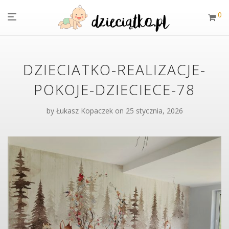
0
DZIECIATKO-REALIZACJE-
POKOJE-DZIECIECE-78
by
Łukasz Kopaczek
on 25 stycznia, 2026