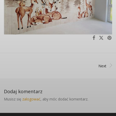
Next
Dodaj komentarz
Musisz się
zalogować
, aby móc dodać komentarz.