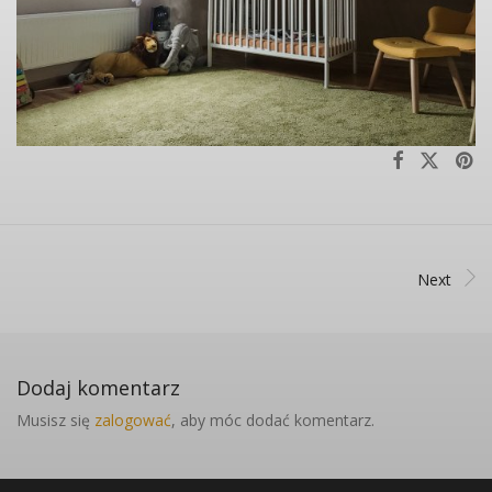
Next
Dodaj komentarz
Musisz się
zalogować
, aby móc dodać komentarz.