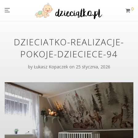
0
DZIECIATKO-REALIZACJE-
POKOJE-DZIECIECE-94
by
Łukasz Kopaczek
on 25 stycznia, 2026