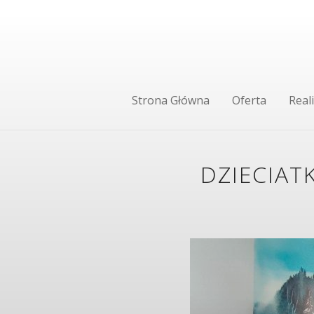
Strona Główna
Oferta
Reali
DZIECIAT