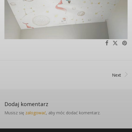
Next
Dodaj komentarz
Musisz się
zalogować
, aby móc dodać komentarz.