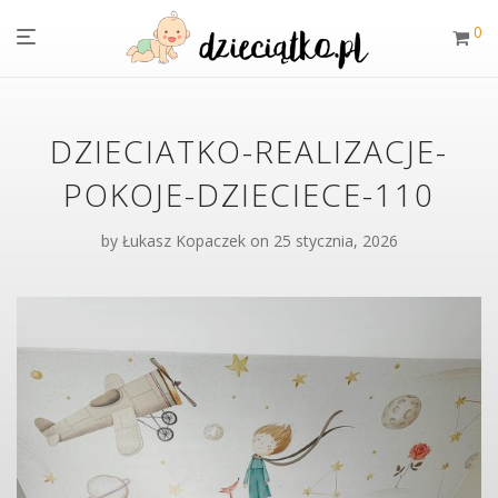
0
DZIECIATKO-REALIZACJE-
POKOJE-DZIECIECE-110
by
Łukasz Kopaczek
on 25 stycznia, 2026