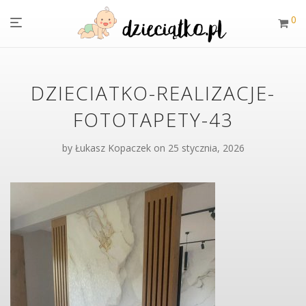
0
DZIECIATKO-REALIZACJE-
FOTOTAPETY-43
by
Łukasz Kopaczek
on 25 stycznia, 2026