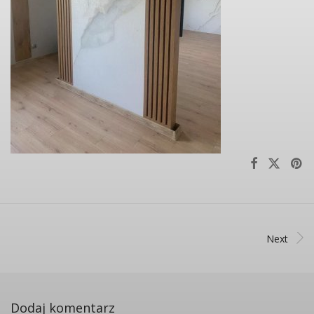
Next
Dodaj komentarz