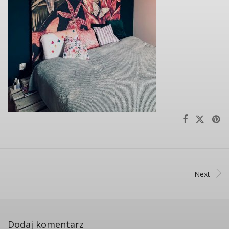
Next
Dodaj komentarz