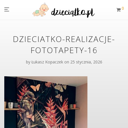
0
DZIECIATKO-REALIZACJE-
FOTOTAPETY-16
by
Łukasz Kopaczek
on 25 stycznia, 2026