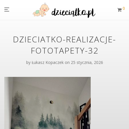
0
DZIECIATKO-REALIZACJE-
FOTOTAPETY-32
by
Łukasz Kopaczek
on 25 stycznia, 2026