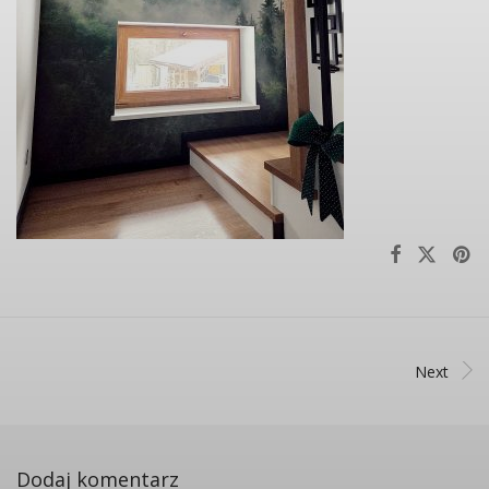
Next
Dodaj komentarz