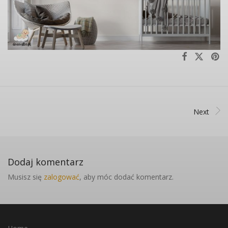
Next
Dodaj komentarz
Musisz się
zalogować
, aby móc dodać komentarz.