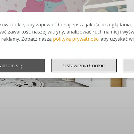
ów cookie, aby zapewnić Ci najlepszą jakość przeglądania,
ać zawartość naszej witryny, analizować ruch na niej i wyśw
 reklamy. Zobacz naszą
politykę prywatności
aby uzyskać wi
adzam się
Ustawienia Cookie