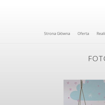
Strona Główna
Oferta
Reali
FOT