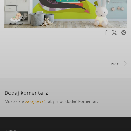
Next
Dodaj komentarz
Musisz się
zalogować
, aby móc dodać komentarz.
Home