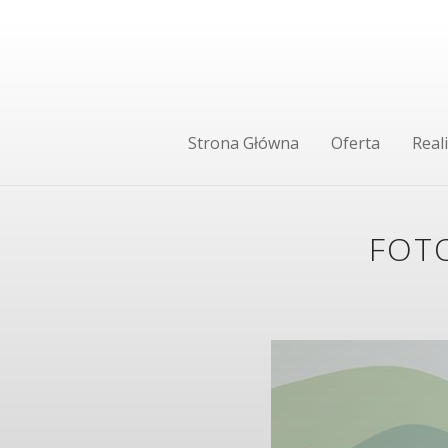
Strona Główna
Oferta
Reali
FOTO