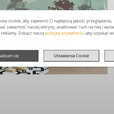
ów cookie, aby zapewnić Ci najlepszą jakość przeglądania,
ać zawartość naszej witryny, analizować ruch na niej i wyśw
 reklamy. Zobacz naszą
politykę prywatności
aby uzyskać wi
adzam się
Ustawienia Cookie