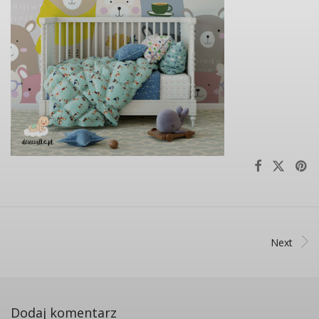
Next
Dodaj komentarz