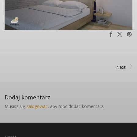
Next
Dodaj komentarz
Musisz się
zalogować
, aby móc dodać komentarz.