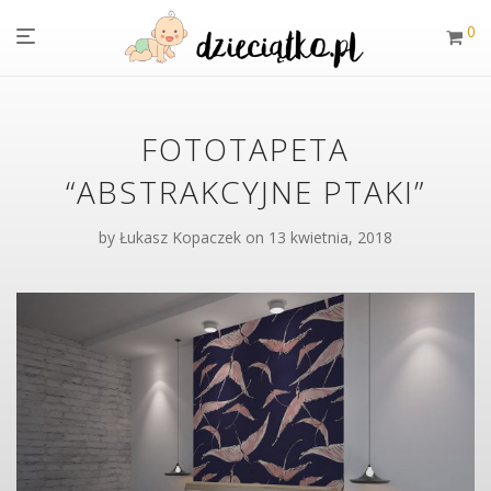
0
FOTOTAPETA
“ABSTRAKCYJNE PTAKI”
by
Łukasz Kopaczek
on 13 kwietnia, 2018