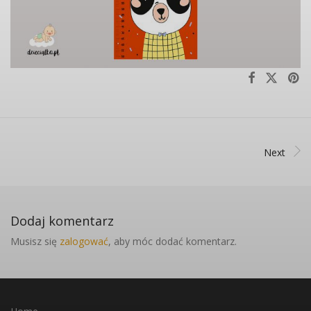
Next
Dodaj komentarz
Musisz się
zalogować
, aby móc dodać komentarz.