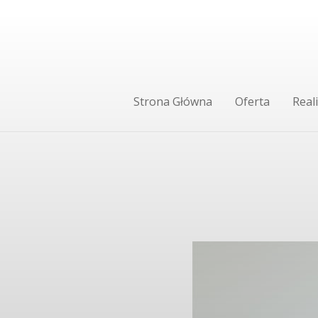
Strona Główna
Oferta
Reali