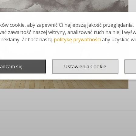
ów cookie, aby zapewnić Ci najlepszą jakość przeglądania,
ać zawartość naszej witryny, analizować ruch na niej i wyśw
 reklamy. Zobacz naszą
politykę prywatności
aby uzyskać wi
adzam się
Ustawienia Cookie