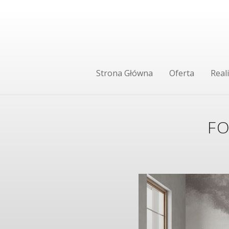
Strona Główna
Oferta
Reali
FO