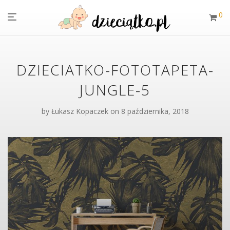
0
DZIECIATKO-FOTOTAPETA-
JUNGLE-5
by
Łukasz Kopaczek
on 8 października, 2018