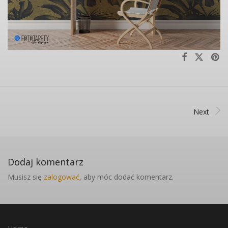
Next
Dodaj komentarz
Musisz się
zalogować
, aby móc dodać komentarz.