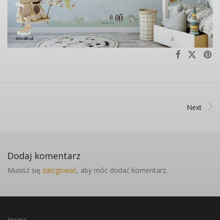
Next
Dodaj komentarz
Musisz się
zalogować
, aby móc dodać komentarz.
Home