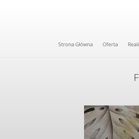
Strona Główna
Oferta
Reali