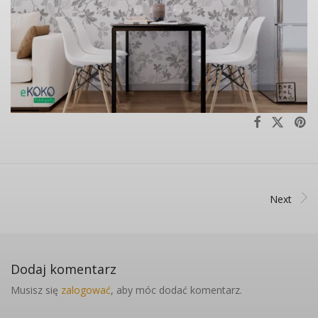
Next
Dodaj komentarz
Musisz się
zalogować
, aby móc dodać komentarz.