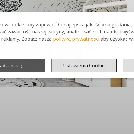
ów cookie, aby zapewnić Ci najlepszą jakość przeglądania,
ać zawartość naszej witryny, analizować ruch na niej i wyśw
 reklamy. Zobacz naszą
politykę prywatności
aby uzyskać wi
adzam się
Ustawienia Cookie