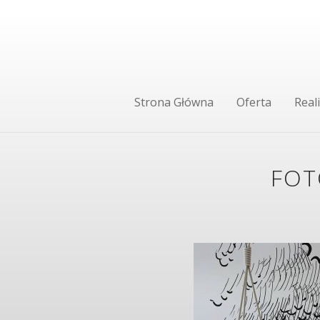
Strona Główna
Oferta
Reali
FOT