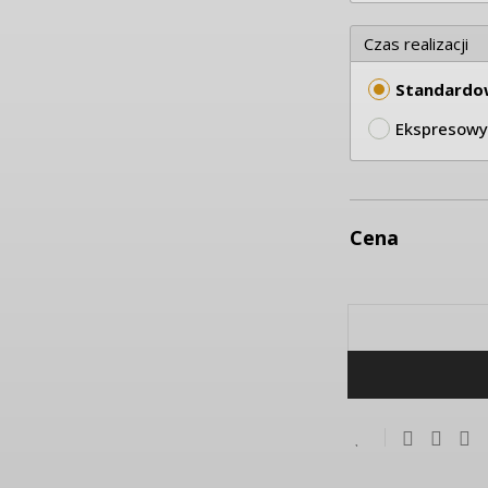
Czas realizacji
Standardo
Ekspresowy
Cena