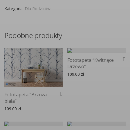
Kategoria:
Dla Rodziców
Podobne produkty
Fototapeta “Kwitnące
Drzewo”
109.00
zł
Fototapeta “Brzoza
biała”
109.00
zł