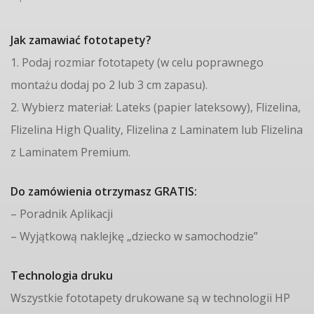
Jak zamawiać fototapety?
1. Podaj rozmiar fototapety (w celu poprawnego
montażu dodaj po 2 lub 3 cm zapasu).
2. Wybierz materiał: Lateks (papier lateksowy), Flizelina,
Flizelina High Quality, Flizelina z Laminatem lub Flizelina
z Laminatem Premium.
Do zamówienia otrzymasz GRATIS:
– Poradnik Aplikacji
– Wyjątkową naklejkę „dziecko w samochodzie”
Technologia druku
Wszystkie fototapety drukowane są w technologii HP