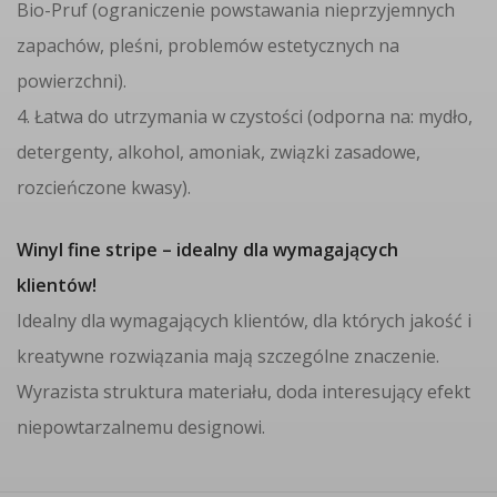
Bio-Pruf (ograniczenie powstawania nieprzyjemnych
zapachów, pleśni, problemów estetycznych na
powierzchni).
4. Łatwa do utrzymania w czystości (odporna na: mydło,
detergenty, alkohol, amoniak, związki zasadowe,
rozcieńczone kwasy).
Winyl fine stripe – idealny dla wymagających
klientów!
Idealny dla wymagających klientów, dla których jakość i
kreatywne rozwiązania mają szczególne znaczenie.
Wyrazista struktura materiału, doda interesujący efekt
niepowtarzalnemu designowi.