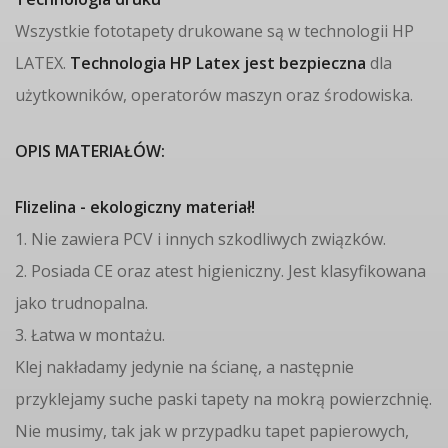
Wszystkie fototapety drukowane są w technologii HP
LATEX.
Technologia HP Latex jest bezpieczna
dla
użytkowników, operatorów maszyn oraz środowiska.
OPIS MATERIAŁÓW:
Flizelina - ekologiczny materiał!
1. Nie zawiera PCV i innych szkodliwych związków.
2. Posiada CE oraz atest higieniczny. Jest klasyfikowana
jako trudnopalna.
3. Łatwa w montażu.
Klej nakładamy jedynie na ścianę, a następnie
przyklejamy suche paski tapety na mokrą powierzchnię.
Nie musimy, tak jak w przypadku tapet papierowych,