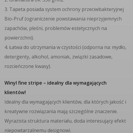
3. Tapeta posiada system ochrony przeciwbakteryjnej
Bio-Pruf (ograniczenie powstawania nieprzyjemnych
zapachów, pleśni, problemów estetycznych na
powierzchni).
4. Łatwa do utrzymania w czystości (odporna na: mydło,
detergenty, alkohol, amoniak, związki zasadowe,
rozcieńczone kwasy).
Winyl fine stripe – idealny dla wymagających
klientów!
Idealny dla wymagających klientów, dla których jakość i
kreatywne rozwiązania mają szczególne znaczenie.
Wyrazista struktura materiału, doda interesujący efekt
niepowtarzalnemu designowi.