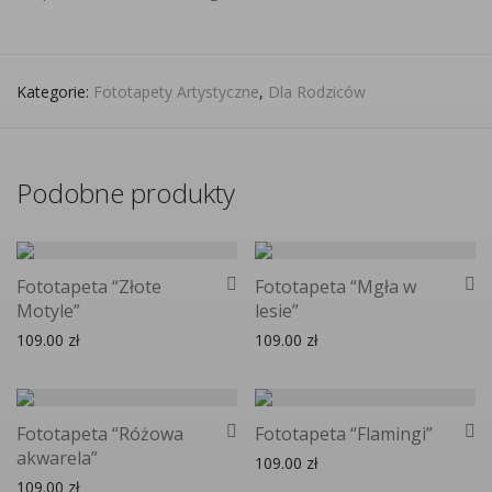
Kategorie:
Fototapety Artystyczne
,
Dla Rodziców
Podobne produkty
Fototapeta “Złote
Fototapeta “Mgła w
Motyle”
lesie”
109.00
zł
109.00
zł
Fototapeta “Różowa
Fototapeta “Flamingi”
akwarela”
109.00
zł
109.00
zł