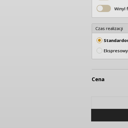
Winyl 
Czas realizacji
Standardo
Ekspresowy
Cena