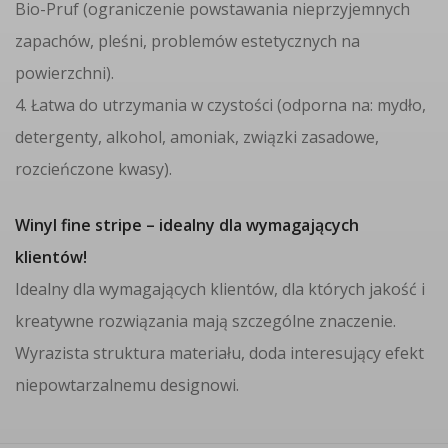
Bio-Pruf (ograniczenie powstawania nieprzyjemnych
zapachów, pleśni, problemów estetycznych na
powierzchni).
4. Łatwa do utrzymania w czystości (odporna na: mydło,
detergenty, alkohol, amoniak, związki zasadowe,
rozcieńczone kwasy).
Winyl fine stripe – idealny dla wymagających
klientów!
Idealny dla wymagających klientów, dla których jakość i
kreatywne rozwiązania mają szczególne znaczenie.
Wyrazista struktura materiału, doda interesujący efekt
niepowtarzalnemu designowi.