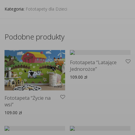
Kategoria:
Fototapety dla Dzieci
Podobne produkty
Fototapeta “Latające
Jednorożce”
109.00
zł
Fototapeta “Życie na
wsi”
109.00
zł