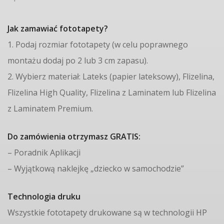
Jak zamawiać fototapety?
1. Podaj rozmiar fototapety (w celu poprawnego
montażu dodaj po 2 lub 3 cm zapasu).
2. Wybierz materiał: Lateks (papier lateksowy), Flizelina,
Flizelina High Quality, Flizelina z Laminatem lub Flizelina
z Laminatem Premium.
Do zamówienia otrzymasz GRATIS:
– Poradnik Aplikacji
– Wyjątkową naklejkę „dziecko w samochodzie”
Technologia druku
Wszystkie fototapety drukowane są w technologii HP