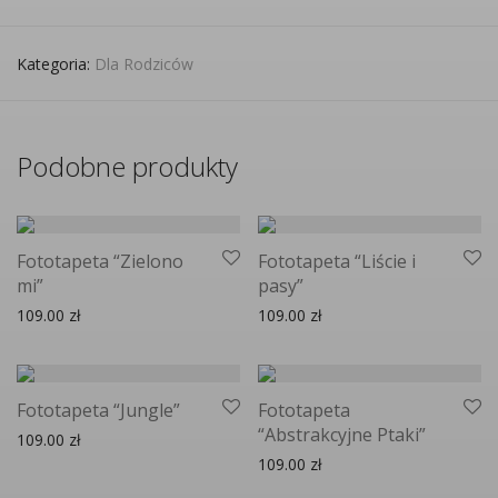
Kategoria:
Dla Rodziców
Podobne produkty
Fototapeta “Zielono
Fototapeta “Liście i
mi”
pasy”
109.00
zł
109.00
zł
Fototapeta “Jungle”
Fototapeta
“Abstrakcyjne Ptaki”
109.00
zł
109.00
zł