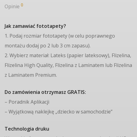
0
Opinie
Jak zamawiać fototapety?
1. Podaj rozmiar fototapety (w celu poprawnego
montażu dodaj po 2 lub 3 cm zapasu).
2. Wybierz materiał: Lateks (papier lateksowy), Flizelina,
Flizelina High Quality, Flizelina z Laminatem lub Flizelina
z Laminatem Premium.
Do zamówienia otrzymasz GRATIS:
– Poradnik Aplikacji
– Wyjątkową naklejkę „dziecko w samochodzie”
Technologia druku