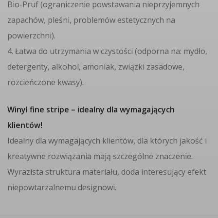
Bio-Pruf (ograniczenie powstawania nieprzyjemnych
zapachów, pleśni, problemów estetycznych na
powierzchni).
4. Łatwa do utrzymania w czystości (odporna na: mydło,
detergenty, alkohol, amoniak, związki zasadowe,
rozcieńczone kwasy).
Winyl fine stripe – idealny dla wymagających
klientów!
Idealny dla wymagających klientów, dla których jakość i
kreatywne rozwiązania mają szczególne znaczenie.
Wyrazista struktura materiału, doda interesujący efekt
niepowtarzalnemu designowi.