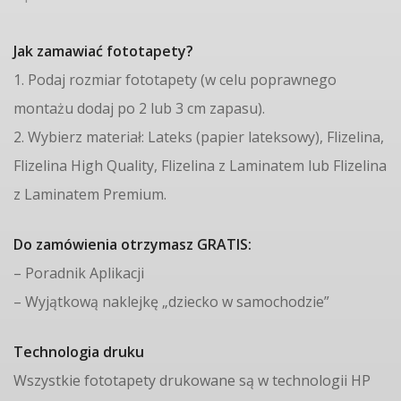
Jak zamawiać fototapety?
1. Podaj rozmiar fototapety (w celu poprawnego
montażu dodaj po 2 lub 3 cm zapasu).
2. Wybierz materiał: Lateks (papier lateksowy), Flizelina,
Flizelina High Quality, Flizelina z Laminatem lub Flizelina
z Laminatem Premium.
Do zamówienia otrzymasz GRATIS:
– Poradnik Aplikacji
– Wyjątkową naklejkę „dziecko w samochodzie”
Technologia druku
Wszystkie fototapety drukowane są w technologii HP