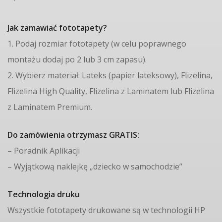
Jak zamawiać fototapety?
1. Podaj rozmiar fototapety (w celu poprawnego
montażu dodaj po 2 lub 3 cm zapasu).
2. Wybierz materiał: Lateks (papier lateksowy), Flizelina,
Flizelina High Quality, Flizelina z Laminatem lub Flizelina
z Laminatem Premium.
Do zamówienia otrzymasz GRATIS:
– Poradnik Aplikacji
– Wyjątkową naklejkę „dziecko w samochodzie”
Technologia druku
Wszystkie fototapety drukowane są w technologii HP