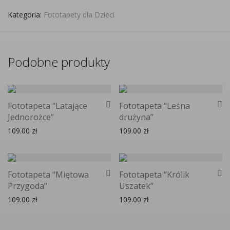
Kategoria:
Fototapety dla Dzieci
Podobne produkty
Fototapeta “Latające
Fototapeta “Leśna
Jednorożce”
drużyna”
109.00
zł
109.00
zł
Fototapeta “Miętowa
Fototapeta “Królik
Przygoda”
Uszatek”
109.00
zł
109.00
zł