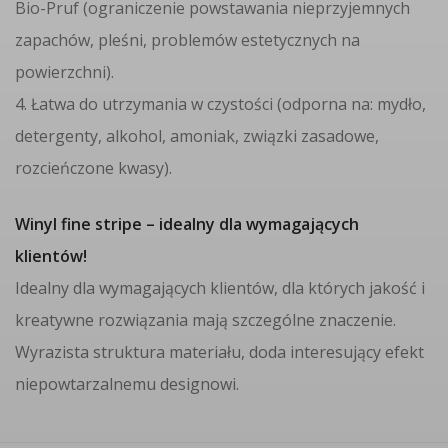
Bio-Pruf (ograniczenie powstawania nieprzyjemnych
zapachów, pleśni, problemów estetycznych na
powierzchni).
4. Łatwa do utrzymania w czystości (odporna na: mydło,
detergenty, alkohol, amoniak, związki zasadowe,
rozcieńczone kwasy).
Winyl fine stripe – idealny dla wymagających
klientów!
Idealny dla wymagających klientów, dla których jakość i
kreatywne rozwiązania mają szczególne znaczenie.
Wyrazista struktura materiału, doda interesujący efekt
niepowtarzalnemu designowi.