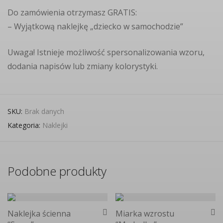
Do zamówienia otrzymasz GRATIS:
– Wyjątkową naklejkę „dziecko w samochodzie”
Uwaga! Istnieje możliwość spersonalizowania wzoru,
dodania napisów lub zmiany kolorystyki.
SKU:
Brak danych
Kategoria:
Naklejki
Podobne produkty
Naklejka ścienna
Miarka wzrostu