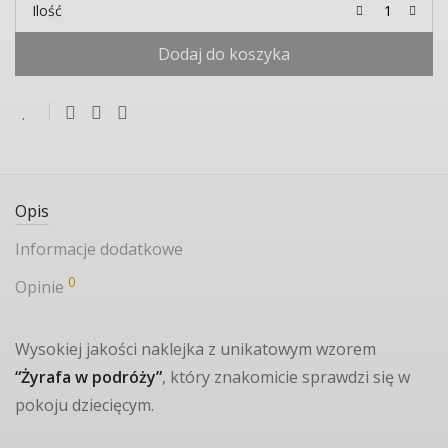
Ilość
Dodaj do koszyka
Opis
Informacje dodatkowe
0
Opinie
Wysokiej jakości naklejka z unikatowym wzorem
“Żyrafa w podróży”
, który znakomicie sprawdzi się w
pokoju dziecięcym.